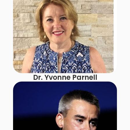
Dr. Yvonne Parnell