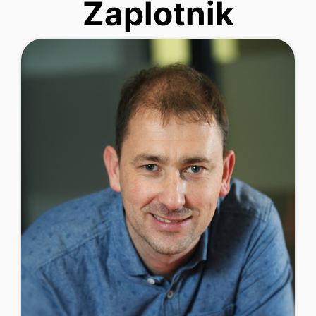
Zaplotnik