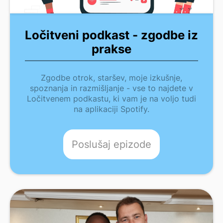
Ločitveni podkast - zgodbe iz
prakse
Zgodbe otrok, staršev, moje izkušnje,
spoznanja in razmišljanje - vse to najdete v
Ločitvenem podkastu, ki vam je na voljo tudi
na aplikaciji Spotify.
Poslušaj epizode