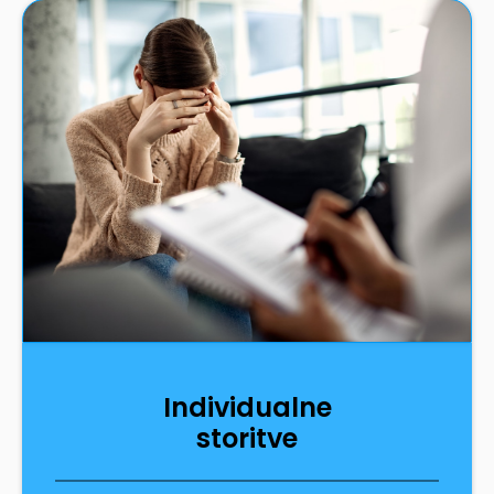
Individualne
storitve