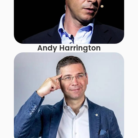
Andy Harrington