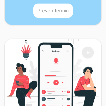
Preveri termin